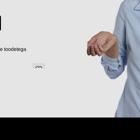
de toodetega