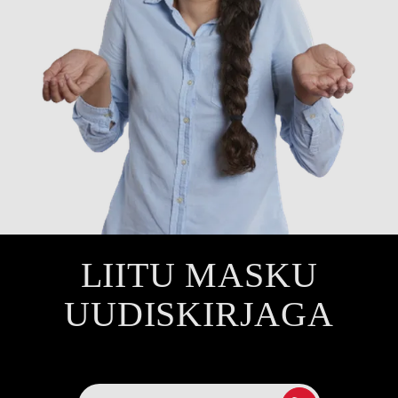
LIITU MASKU
UUDISKIRJAGA