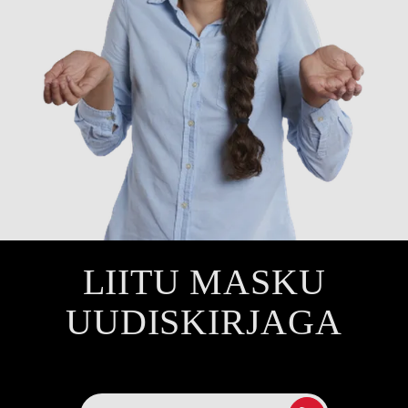
LIITU MASKU
UUDISKIRJAGA