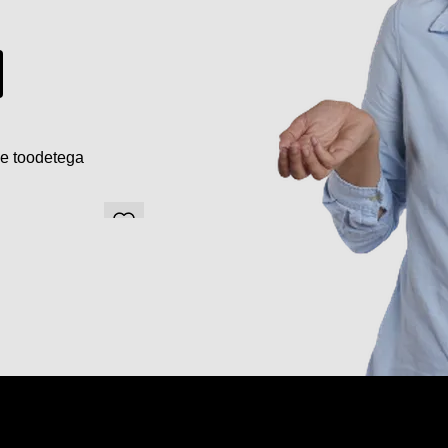
de toodetega