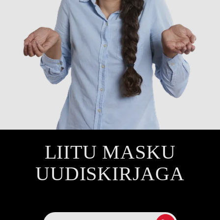
LIITU MASKU
UUDISKIRJAGA