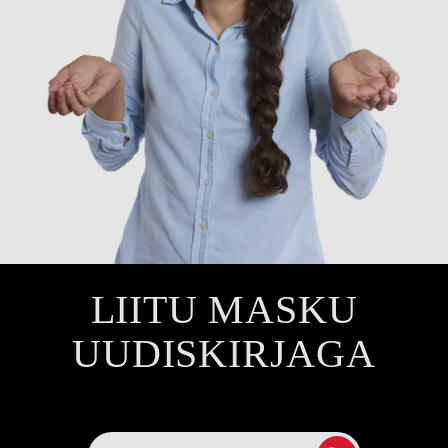
LIITU MASKU
UUDISKIRJAGA