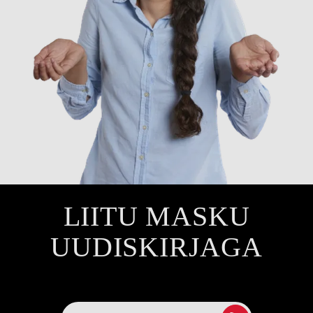
LIITU MASKU
UUDISKIRJAGA