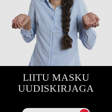
LIITU MASKU
UUDISKIRJAGA