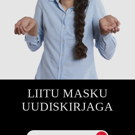
LIITU MASKU
UUDISKIRJAGA