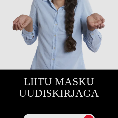
LIITU MASKU
UUDISKIRJAGA