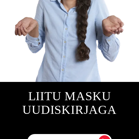
LIITU MASKU
UUDISKIRJAGA