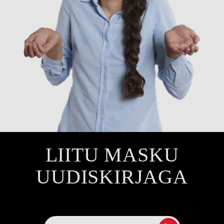
LIITU MASKU
UUDISKIRJAGA