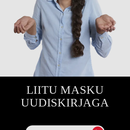
LIITU MASKU
UUDISKIRJAGA