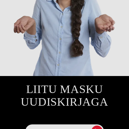
LIITU MASKU
UUDISKIRJAGA