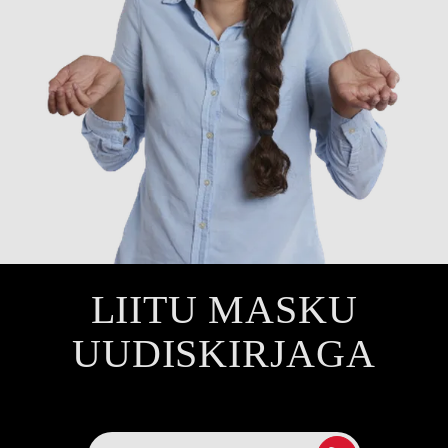
LIITU MASKU
UUDISKIRJAGA