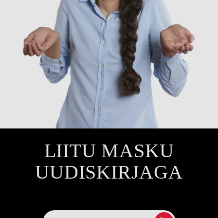
LIITU MASKU
UUDISKIRJAGA