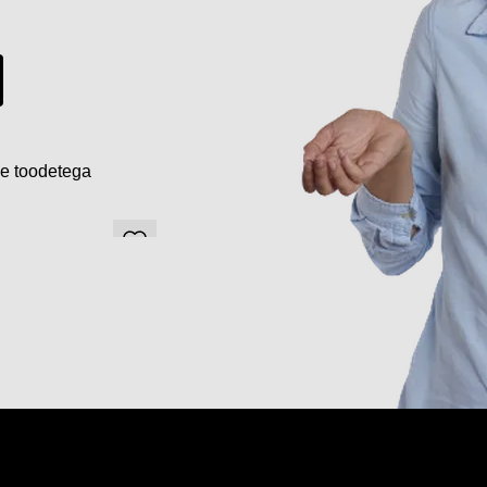
de toodetega