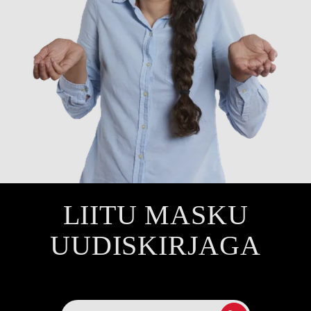
LIITU MASKU
UUDISKIRJAGA