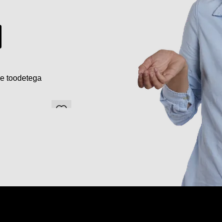
de toodetega