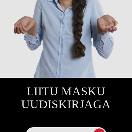
LIITU MASKU
UUDISKIRJAGA