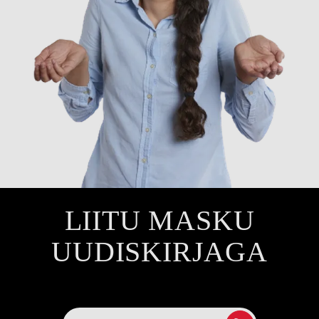
LIITU MASKU
UUDISKIRJAGA