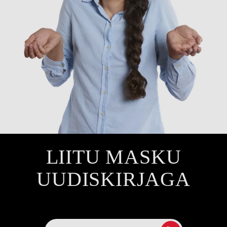
LIITU MASKU
UUDISKIRJAGA