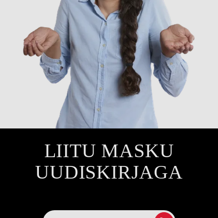
LIITU MASKU
UUDISKIRJAGA