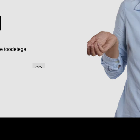
de toodetega