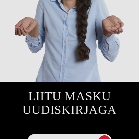
LIITU MASKU
UUDISKIRJAGA