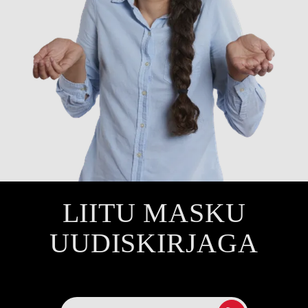
LIITU MASKU
UUDISKIRJAGA