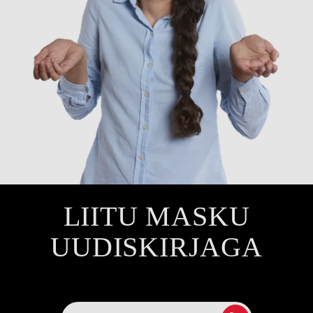
LIITU MASKU
UUDISKIRJAGA