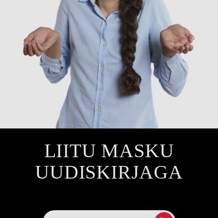
LIITU MASKU
UUDISKIRJAGA