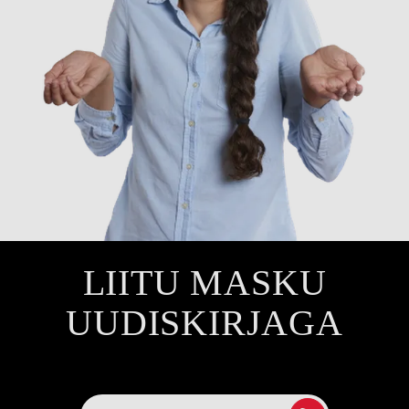
LIITU MASKU
UUDISKIRJAGA