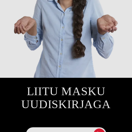
LIITU MASKU
UUDISKIRJAGA