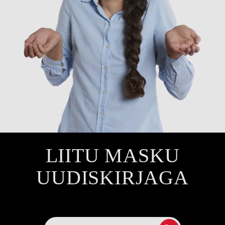
LIITU MASKU
UUDISKIRJAGA