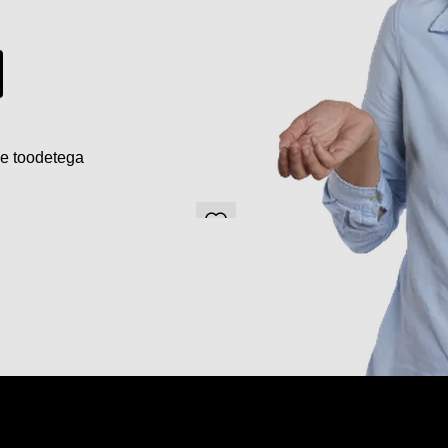
de toodetega