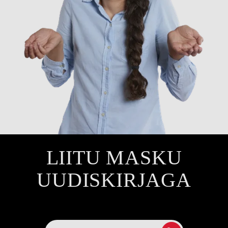
LIITU MASKU
UUDISKIRJAGA