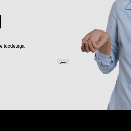
de toodetega