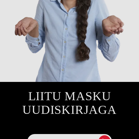
LIITU MASKU
UUDISKIRJAGA