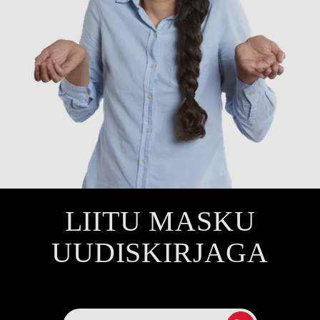
LIITU MASKU
UUDISKIRJAGA