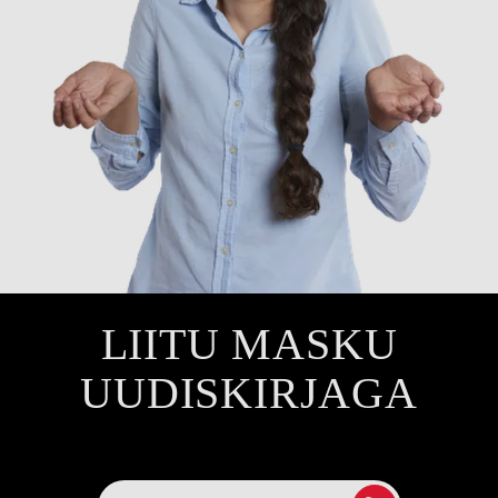
LIITU MASKU
UUDISKIRJAGA