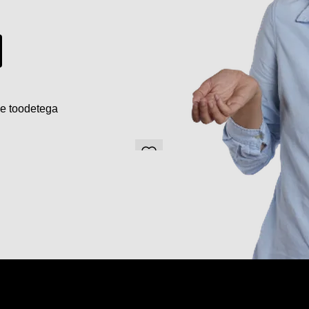
de toodetega