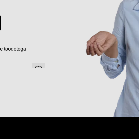
de toodetega