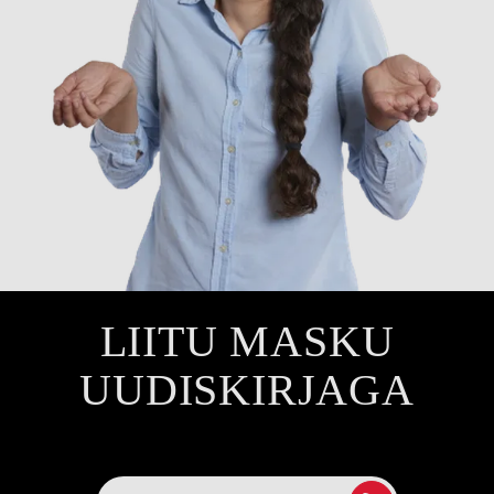
LIITU MASKU
UUDISKIRJAGA