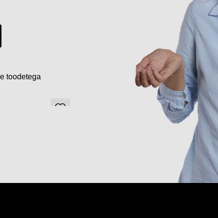
de toodetega