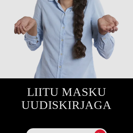
LIITU MASKU
UUDISKIRJAGA