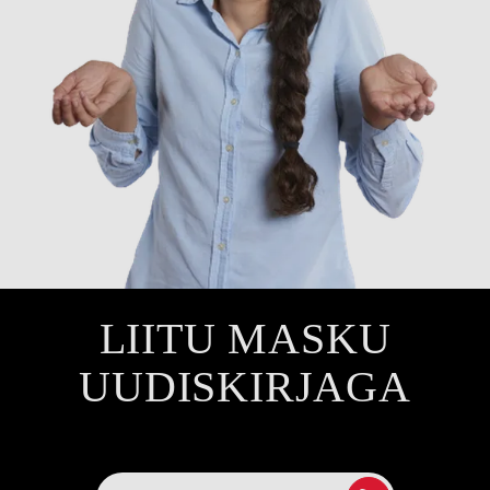
LIITU MASKU
UUDISKIRJAGA