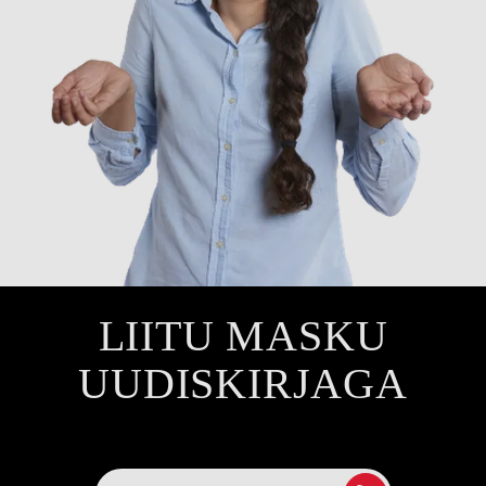
LIITU MASKU
UUDISKIRJAGA