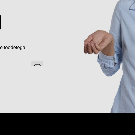
de toodetega