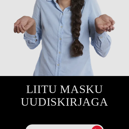
LIITU MASKU
UUDISKIRJAGA