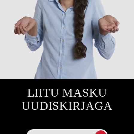
LIITU MASKU
UUDISKIRJAGA