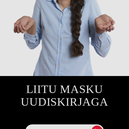
LIITU MASKU
UUDISKIRJAGA