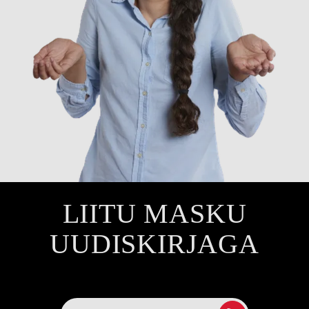
LIITU MASKU
UUDISKIRJAGA