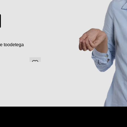
de toodetega